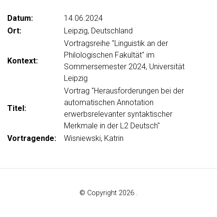
Datum:
14.06.2024
Ort:
Leipzig, Deutschland
Vortragsreihe "Linguistik an der
Philologischen Fakultät" im
Kontext:
Sommersemester 2024, Universität
Leipzig
Vortrag "Herausforderungen bei der
automatischen Annotation
Titel:
erwerbsrelevanter syntaktischer
Merkmale in der L2 Deutsch"
Vortragende:
Wisniewski, Katrin
© Copyright 2026 .