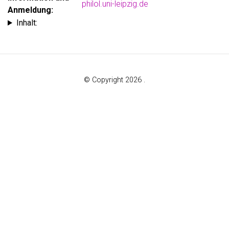
philol.uni-leipzig.de
Anmeldung:
Inhalt:
© Copyright 2026 .