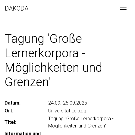
DAKODA
Togg
Tagung 'Große
Lernerkorpora -
Möglichkeiten und
Grenzen'
Datum:
24.09.-25.09.2025
Ort:
Universität Leipzig
Tagung "Große Lernerkorpora -
Titel:
Möglichkeiten und Grenzen"
Information und