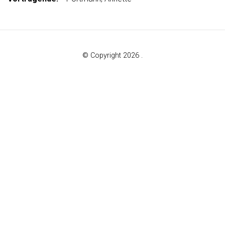
© Copyright 2026 .